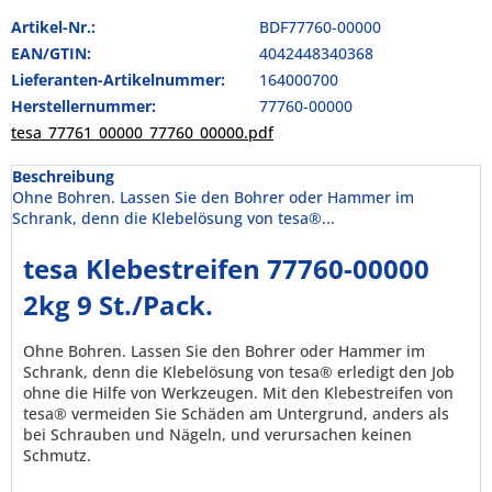
Artikel-Nr.:
BDF77760-00000
EAN/GTIN:
4042448340368
Lieferanten-Artikelnummer:
164000700
Herstellernummer:
77760-00000
tesa_77761_00000_77760_00000.pdf
Beschreibung
Ohne Bohren. Lassen Sie den Bohrer oder Hammer im
Schrank, denn die Klebelösung von tesa®...
tesa Klebestreifen 77760-00000
2kg 9 St./Pack.
Ohne Bohren. Lassen Sie den Bohrer oder Hammer im
Schrank, denn die Klebelösung von tesa® erledigt den Job
ohne die Hilfe von Werkzeugen. Mit den Klebestreifen von
tesa® vermeiden Sie Schäden am Untergrund, anders als
bei Schrauben und Nägeln, und verursachen keinen
Schmutz.