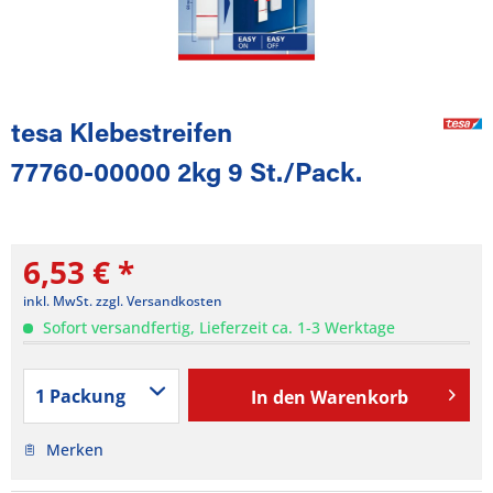
tesa Klebestreifen
77760-00000 2kg 9 St./Pack.
6,53 € *
inkl. MwSt.
zzgl. Versandkosten
Sofort versandfertig, Lieferzeit ca. 1-3 Werktage
In den
Warenkorb
Merken