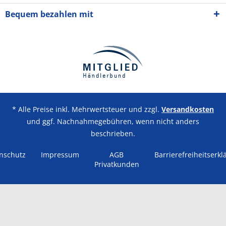
Bequem bezahlen mit
* Alle Preise inkl. Mehrwertsteuer und zzgl.
Versandkosten
und ggf. Nachnahmegebühren, wenn nicht anders
beschrieben.
nschutz
Impressum
AGB
Barrierefreiheitserkl
Privatkunden