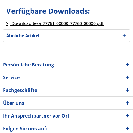
Verfügbare Downloads:
Download tesa_77761_00000_77760_00000.pdf
Ähnliche Artikel
Persönliche Beratung
Service
Fachgeschäfte
Über uns
Ihr Ansprechpartner vor Ort
Folgen Sie uns auf: