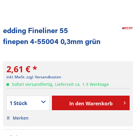
edding Fineliner 55
finepen 4-55004 0,3mm grün
2,61 € *
inkl. MwSt.
zzgl. Versandkosten
Sofort versandfertig, Lieferzeit ca. 1-3 Werktage
In den
Warenkorb
Merken