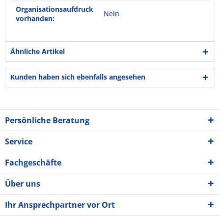
Organisationsaufdruck
Nein
vorhanden:
Ähnliche Artikel
Kunden haben sich ebenfalls angesehen
Persönliche Beratung
Service
Fachgeschäfte
Über uns
Ihr Ansprechpartner vor Ort