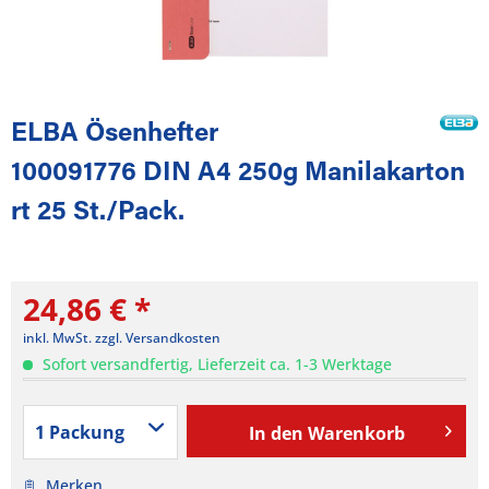
ELBA Ösenhefter
100091776 DIN A4 250g Manilakarton
rt 25 St./Pack.
24,86 € *
inkl. MwSt.
zzgl. Versandkosten
Sofort versandfertig, Lieferzeit ca. 1-3 Werktage
In den
Warenkorb
Merken