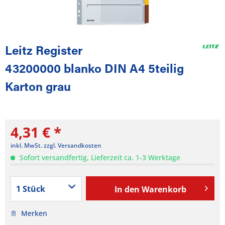
Leitz Register
43200000 blanko DIN A4 5teilig
Karton grau
4,31 € *
inkl. MwSt.
zzgl. Versandkosten
Sofort versandfertig, Lieferzeit ca. 1-3 Werktage
In den
Warenkorb
Merken