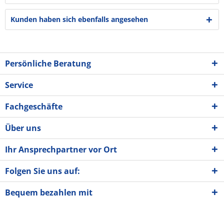
Kunden haben sich ebenfalls angesehen
Persönliche Beratung
Service
Fachgeschäfte
Über uns
Ihr Ansprechpartner vor Ort
Folgen Sie uns auf:
Bequem bezahlen mit