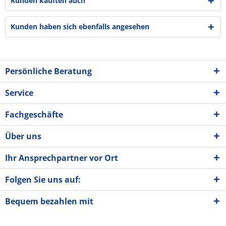
Kunden kauften auch
Kunden haben sich ebenfalls angesehen
Persönliche Beratung
Service
Fachgeschäfte
Über uns
Ihr Ansprechpartner vor Ort
Folgen Sie uns auf:
Bequem bezahlen mit