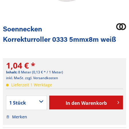
Soennecken
Korrekturroller 0333 5mmx8m weiß
1,04 € *
Inhalt:
8 Meter (0,13 € * / 1 Meter)
inkl. MwSt.
zzgl. Versandkosten
Lieferzeit 1 Werktage
In den
Warenkorb
Merken