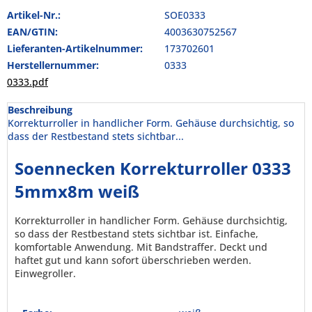
Artikel-Nr.:
SOE0333
EAN/GTIN:
4003630752567
Lieferanten-Artikelnummer:
173702601
Herstellernummer:
0333
0333.pdf
Beschreibung
Korrekturroller in handlicher Form. Gehäuse durchsichtig, so
dass der Restbestand stets sichtbar...
Soennecken Korrekturroller 0333
5mmx8m weiß
Korrekturroller in handlicher Form. Gehäuse durchsichtig,
so dass der Restbestand stets sichtbar ist. Einfache,
komfortable Anwendung. Mit Bandstraffer. Deckt und
haftet gut und kann sofort überschrieben werden.
Einwegroller.