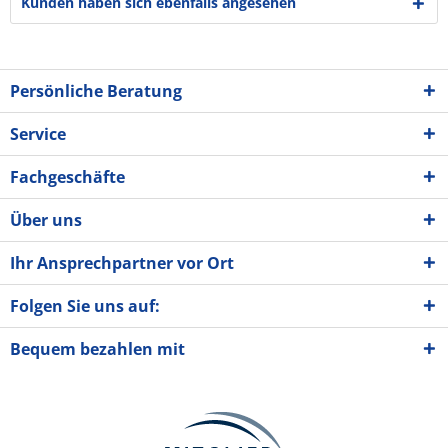
Kunden haben sich ebenfalls angesehen
Persönliche Beratung
Service
Fachgeschäfte
Über uns
Ihr Ansprechpartner vor Ort
Folgen Sie uns auf:
Bequem bezahlen mit