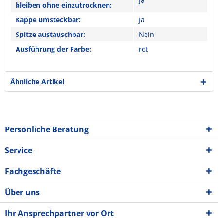
Ja
bleiben ohne einzutrocknen:
Kappe umsteckbar:
Ja
Spitze austauschbar:
Nein
Ausführung der Farbe:
rot
Ähnliche Artikel
Persönliche Beratung
Service
Fachgeschäfte
Über uns
Ihr Ansprechpartner vor Ort