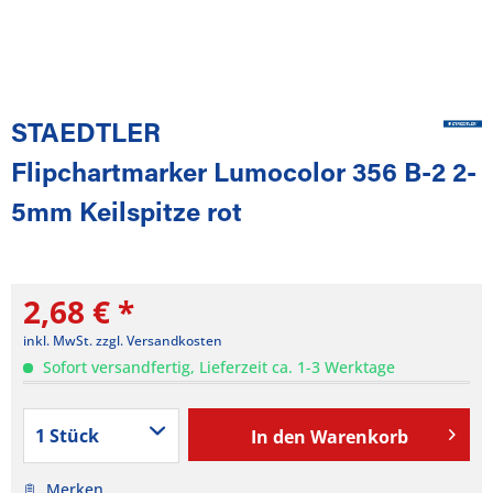
STAEDTLER
Flipchartmarker Lumocolor 356 B-2 2-
5mm Keilspitze rot
2,68 € *
inkl. MwSt.
zzgl. Versandkosten
Sofort versandfertig, Lieferzeit ca. 1-3 Werktage
In den
Warenkorb
Merken