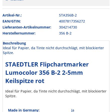
Artikel-Nr.:
STA356B-2
EAN/GTIN:
4007817356272
Lieferanten-Artikelnummer:
304214730
Herstellernummer:
356 B-2
Beschreibung
Ideal für Papier, da Tinte nicht durchschlägt, mit blockierter
Spitze.
STAEDTLER Flipchartmarker
Lumocolor 356 B-2 2-5mm
Keilspitze rot
Ideal für Papier, da Tinte nicht durchschlägt, mit blockierter
Spitze.
Made in Germany:
Ja