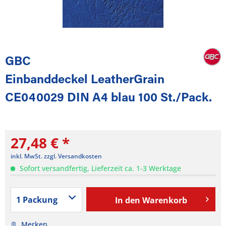
GBC
Einbanddeckel LeatherGrain
CE040029 DIN A4 blau 100 St./Pack.
27,48 € *
inkl. MwSt.
zzgl. Versandkosten
Sofort versandfertig, Lieferzeit ca. 1-3 Werktage
In den
Warenkorb
Merken