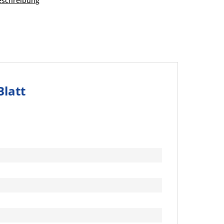
beschreibung
Blatt