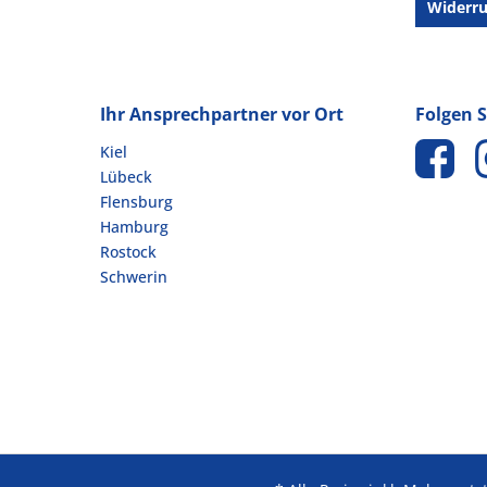
Widerru
Ihr Ansprechpartner vor Ort
Folgen S
Kiel
Lübeck
Flensburg
Hamburg
Rostock
Schwerin