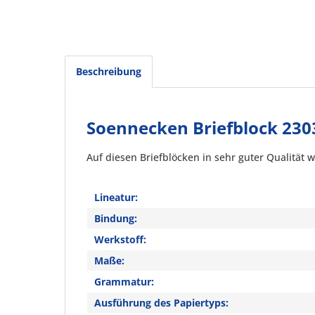
Beschreibung
Soennecken Briefblock 2303
Auf diesen Briefblöcken in sehr guter Qualität
Lineatur:
Bindung:
Werkstoff:
Maße:
Grammatur:
Ausführung des Papiertyps: