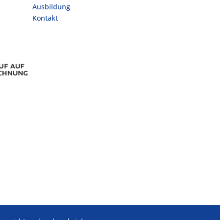
Ausbildung
Kontakt