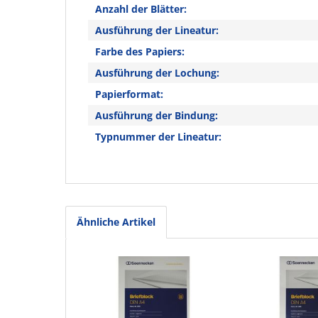
Anzahl der Blätter:
Ausführung der Lineatur:
Farbe des Papiers:
Ausführung der Lochung:
Papierformat:
Ausführung der Bindung:
Typnummer der Lineatur:
Ähnliche Artikel