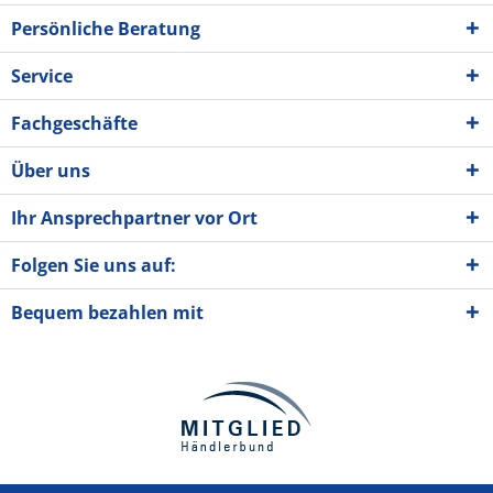
Persönliche Beratung
Service
Fachgeschäfte
Über uns
Ihr Ansprechpartner vor Ort
Folgen Sie uns auf:
Bequem bezahlen mit