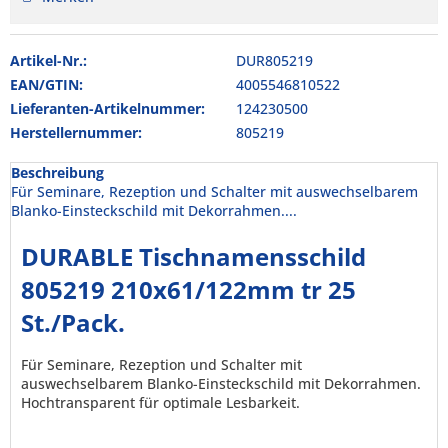
Artikel-Nr.:
DUR805219
EAN/GTIN:
4005546810522
Lieferanten-Artikelnummer:
124230500
Herstellernummer:
805219
Beschreibung
Für Seminare, Rezeption und Schalter mit auswechselbarem
Blanko-Einsteckschild mit Dekorrahmen....
DURABLE Tischnamensschild
805219 210x61/122mm tr 25
St./Pack.
Für Seminare, Rezeption und Schalter mit
auswechselbarem Blanko-Einsteckschild mit Dekorrahmen.
Hochtransparent für optimale Lesbarkeit.