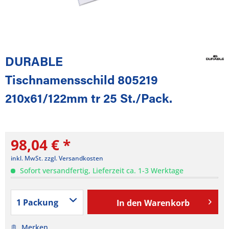
DURABLE
Tischnamensschild 805219
210x61/122mm tr 25 St./Pack.
98,04 € *
inkl. MwSt.
zzgl. Versandkosten
Sofort versandfertig, Lieferzeit ca. 1-3 Werktage
In den
Warenkorb
Merken