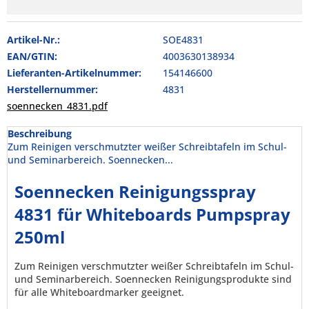
Artikel-Nr.:
SOE4831
EAN/GTIN:
4003630138934
Lieferanten-Artikelnummer:
154146600
Herstellernummer:
4831
soennecken_4831.pdf
Beschreibung
Zum Reinigen verschmutzter weißer Schreibtafeln im Schul-
und Seminarbereich. Soennecken...
Soennecken Reinigungsspray
4831 für Whiteboards Pumpspray
250ml
Zum Reinigen verschmutzter weißer Schreibtafeln im Schul-
und Seminarbereich. Soennecken Reinigungsprodukte sind
für alle Whiteboardmarker geeignet.