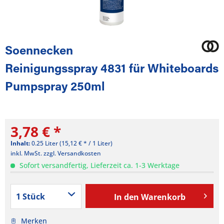
Soennecken
Reinigungsspray 4831 für Whiteboards
Pumpspray 250ml
3,78 € *
Inhalt:
0.25 Liter (15,12 € * / 1 Liter)
inkl. MwSt.
zzgl. Versandkosten
Sofort versandfertig, Lieferzeit ca. 1-3 Werktage
In den
Warenkorb
Merken