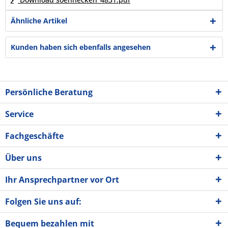
Ähnliche Artikel
Kunden haben sich ebenfalls angesehen
Persönliche Beratung
Service
Fachgeschäfte
Über uns
Ihr Ansprechpartner vor Ort
Folgen Sie uns auf:
Bequem bezahlen mit