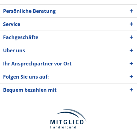
Persönliche Beratung
Service
Fachgeschäfte
Über uns
Ihr Ansprechpartner vor Ort
Folgen Sie uns auf:
Bequem bezahlen mit