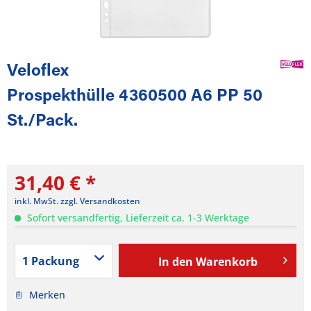
Veloflex
Prospekthülle 4360500 A6 PP 50
St./Pack.
31,40 € *
inkl. MwSt.
zzgl. Versandkosten
Sofort versandfertig, Lieferzeit ca. 1-3 Werktage
In den
Warenkorb
Merken