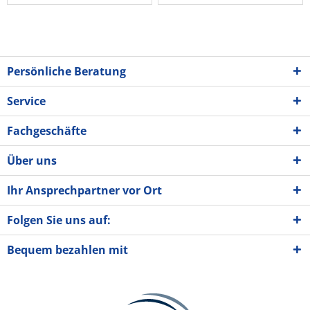
Persönliche Beratung
Service
Fachgeschäfte
Über uns
Ihr Ansprechpartner vor Ort
Folgen Sie uns auf:
Bequem bezahlen mit