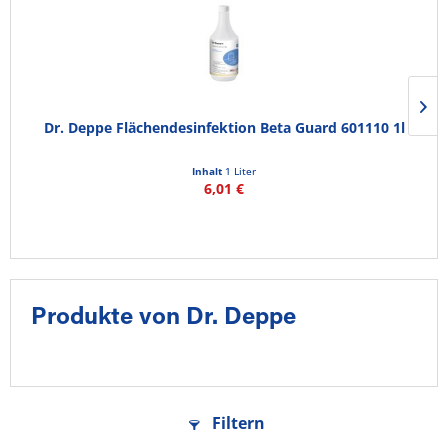
Dr. Deppe Flächendesinfektion Beta Guard 601110 1l
Inhalt
1 Liter
6,01 €
Produkte von Dr. Deppe
Filtern