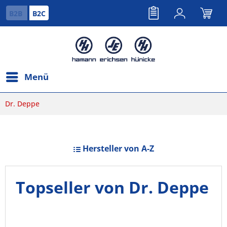
B2B
B2C
Menü
Dr. Deppe
Hersteller von A-Z
Topseller von Dr. Deppe