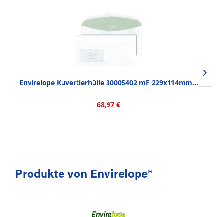
Envirelope Kuvertierhülle 30005402 mF 229x114mm...
68,97 €
Produkte von Envirelope®