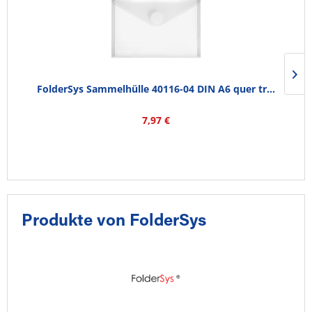
FolderSys Sammelhülle 40116-04 DIN A6 quer tr...
7,97 €
Produkte von FolderSys