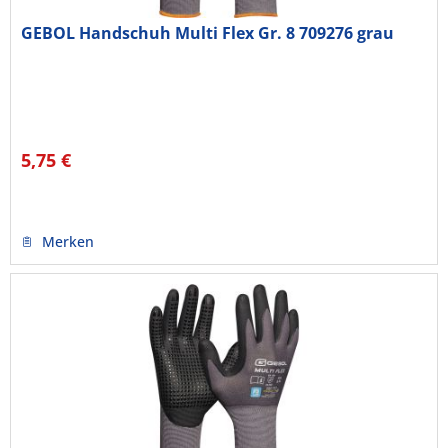
GEBOL Handschuh Multi Flex Gr. 8 709276 grau
5,75 €
Merken