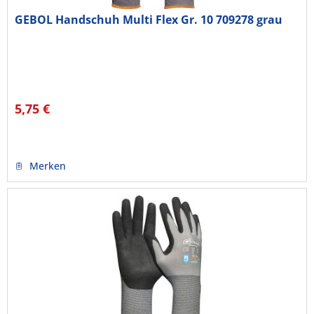
GEBOL Handschuh Multi Flex Gr. 10 709278 grau
5,75 €
Merken