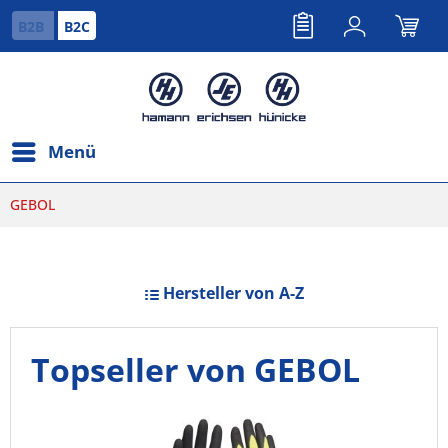
B2B
B2C
Menü
GEBOL
Hersteller von A-Z
Topseller von GEBOL