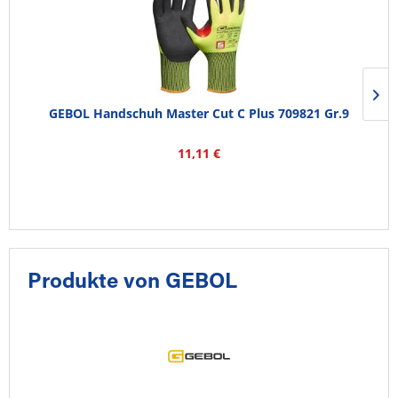
GEBOL Handschuh Master Cut C Plus 709821 Gr.9
11,11 €
Produkte von GEBOL