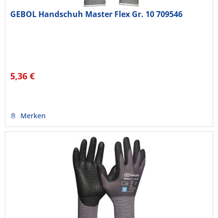
GEBOL Handschuh Master Flex Gr. 10 709546
5,36 €
Merken