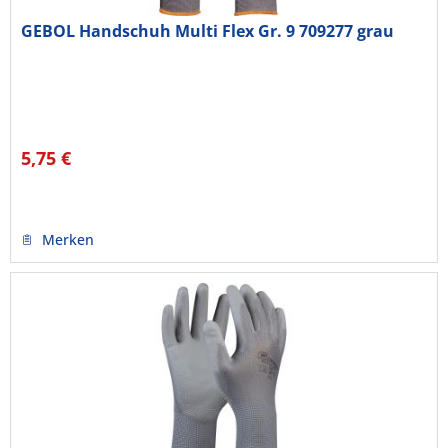
GEBOL Handschuh Multi Flex Gr. 9 709277 grau
5,75 €
Merken