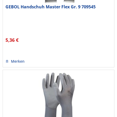
GEBOL Handschuh Master Flex Gr. 9 709545
5,36 €
Merken