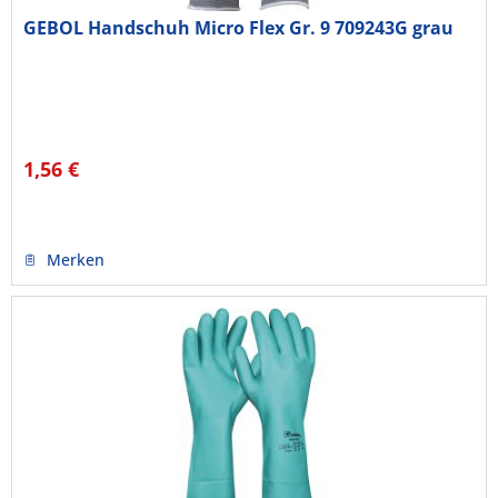
GEBOL Handschuh Micro Flex Gr. 9 709243G grau
1,56 €
Merken