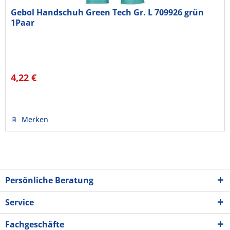
Gebol Handschuh Green Tech Gr. L 709926 grün
1Paar
4,22 €
Merken
Persönliche Beratung
Service
Fachgeschäfte