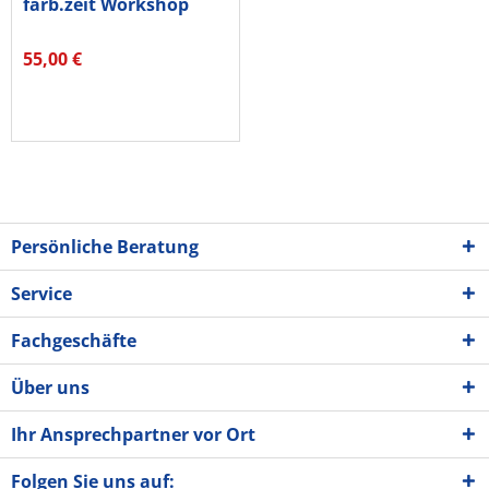
farb.zeit Workshop
55,00 €
Persönliche Beratung
Service
Fachgeschäfte
Über uns
Ihr Ansprechpartner vor Ort
Folgen Sie uns auf: