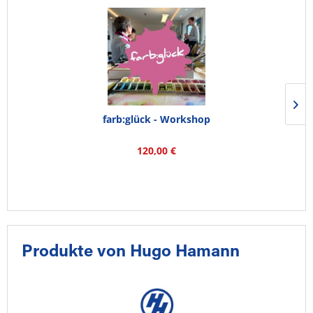
farb:glück - Workshop
120,00 €
Produkte von Hugo Hamann