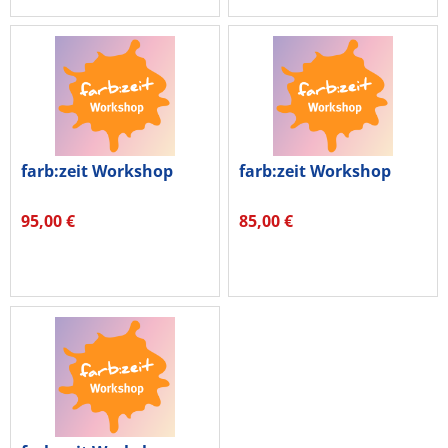
farb:zeit Workshop
farb:zeit Workshop
95,00 €
85,00 €