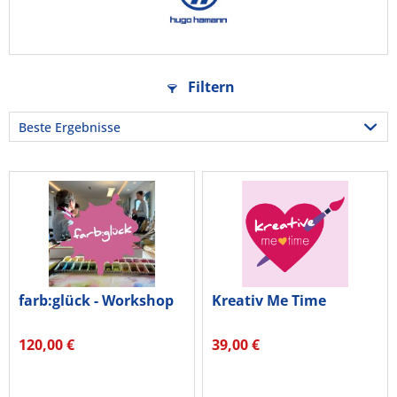
Filtern
farb:glück - Workshop
Kreativ Me Time
120,00 €
39,00 €