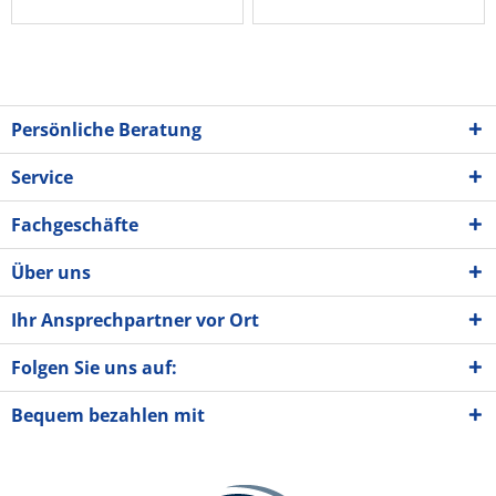
Persönliche Beratung
Service
Fachgeschäfte
Über uns
Ihr Ansprechpartner vor Ort
Folgen Sie uns auf:
Bequem bezahlen mit