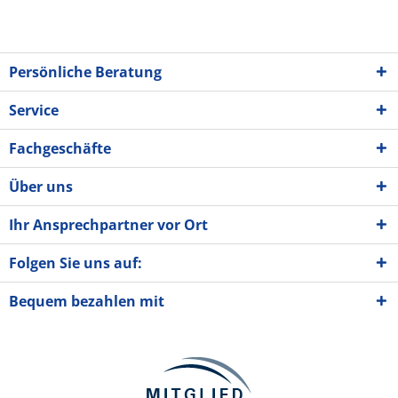
Persönliche Beratung
Service
Fachgeschäfte
Über uns
Ihr Ansprechpartner vor Ort
Folgen Sie uns auf:
Bequem bezahlen mit