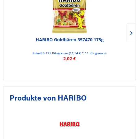
HARIBO Goldbären 357470 175g
Inhalt
0.175 Kilogramm
(11,54 € * / 1 Kilogramm)
2,02 €
Produkte von HARIBO