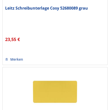
Leitz Schreibunterlage Cosy 52680089 grau
23,55 €
Merken