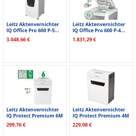
Leitz Aktenvernichter
Leitz Aktenvernichter
IQ Office Pro 600 P-5...
IQ Office Pro 600 P-4...
3.048,66 €
1.831,29 €
Leitz Aktenvernichter
Leitz Aktenvernichter
IQ Protect Premium 6M
IQ Protect Premium 4M
P5...
P5...
299,76 €
229,08 €