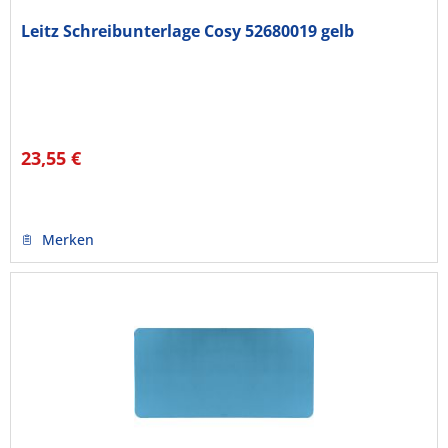
Leitz Schreibunterlage Cosy 52680019 gelb
23,55 €
Merken