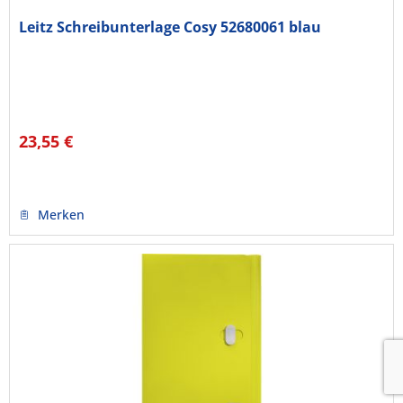
Leitz Schreibunterlage Cosy 52680061 blau
23,55 €
Merken