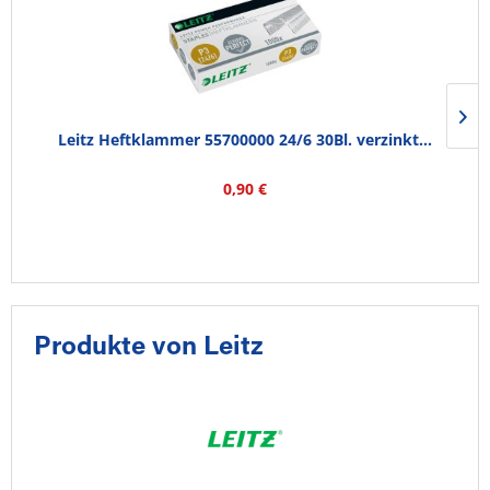
Leitz Heftklammer 55700000 24/6 30Bl. verzinkt...
0,90 €
Produkte von Leitz