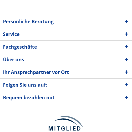
Persönliche Beratung
Service
Fachgeschäfte
Über uns
Ihr Ansprechpartner vor Ort
Folgen Sie uns auf:
Bequem bezahlen mit