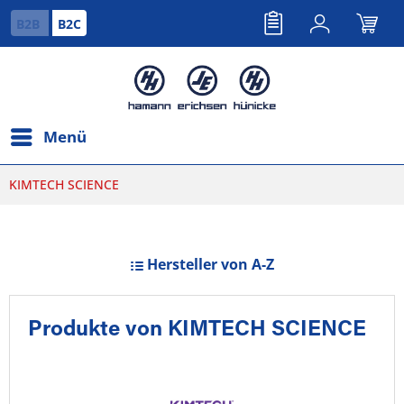
B2B
B2C
Menü
KIMTECH SCIENCE
Hersteller von A-Z
Produkte von KIMTECH SCIENCE