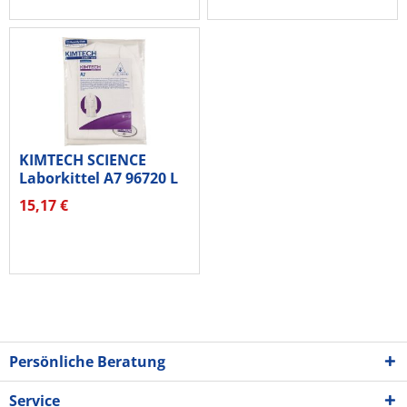
KIMTECH SCIENCE
Laborkittel A7 96720 L
weiß
15,17 €
Persönliche Beratung
Service