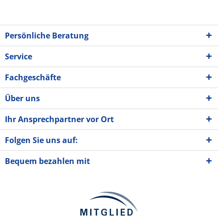
Persönliche Beratung
Service
Fachgeschäfte
Über uns
Ihr Ansprechpartner vor Ort
Folgen Sie uns auf:
Bequem bezahlen mit