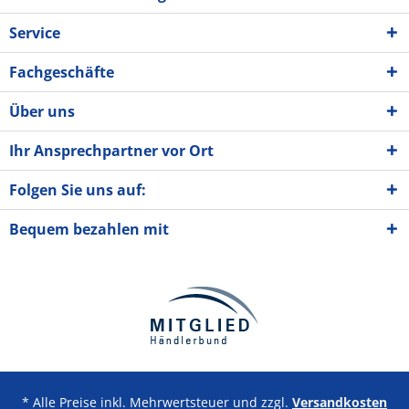
Service
Fachgeschäfte
Über uns
Ihr Ansprechpartner vor Ort
Folgen Sie uns auf:
Bequem bezahlen mit
* Alle Preise inkl. Mehrwertsteuer und zzgl.
Versandkosten