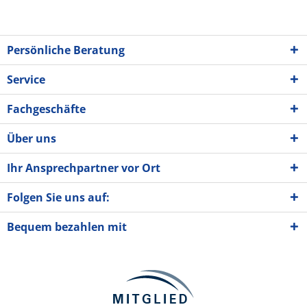
Persönliche Beratung
Service
Fachgeschäfte
Über uns
Ihr Ansprechpartner vor Ort
Folgen Sie uns auf:
Bequem bezahlen mit