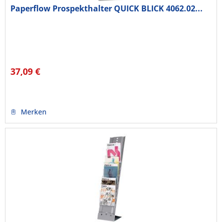
Paperflow Prospekthalter QUICK BLICK 4062.02...
37,09 €
Merken