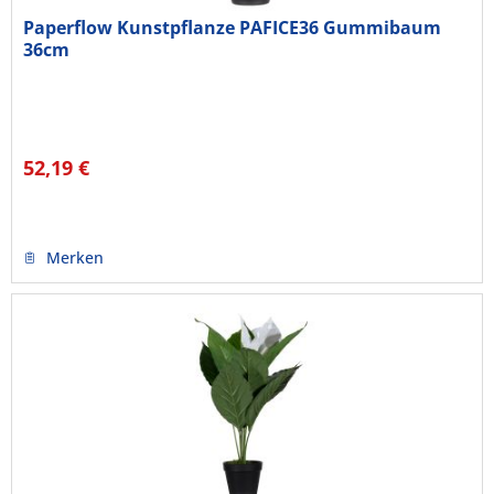
Paperflow Kunstpflanze PAFICE36 Gummibaum
36cm
52,19 €
Merken