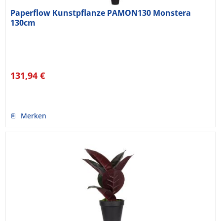
Paperflow Kunstpflanze PAMON130 Monstera
130cm
131,94 €
Merken