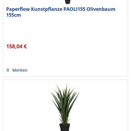
Paperflow Kunstpflanze PAOLI155 Olivenbaum
155cm
158,04 €
Merken