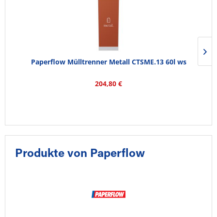
Paperflow Mülltrenner Metall CTSME.13 60l ws
204,80 €
Produkte von Paperflow