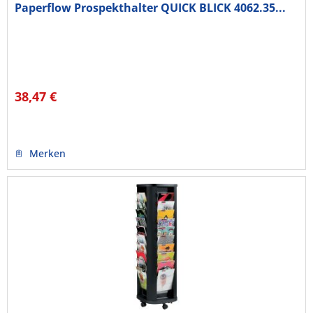
Paperflow Prospekthalter QUICK BLICK 4062.35...
38,47 €
Merken