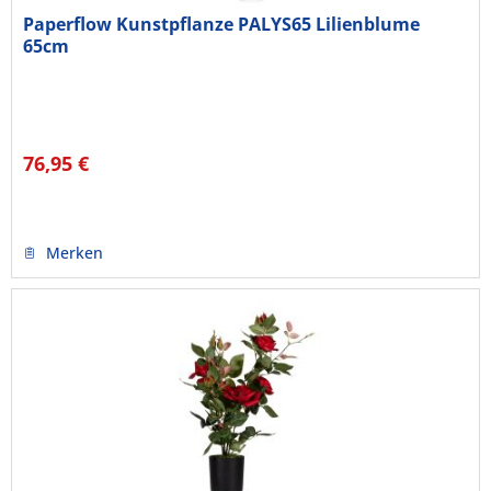
Paperflow Kunstpflanze PALYS65 Lilienblume
65cm
76,95 €
Merken