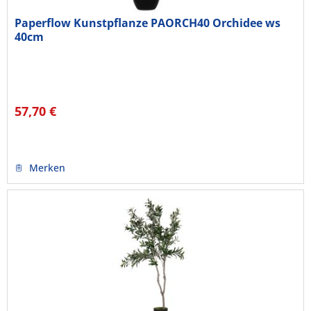
Paperflow Kunstpflanze PAORCH40 Orchidee ws
40cm
57,70 €
Merken