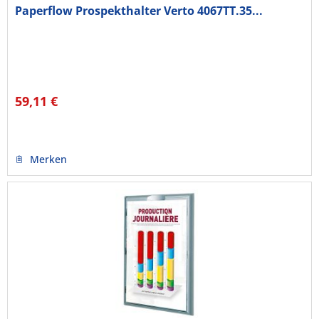
Paperflow Prospekthalter Verto 4067TT.35...
59,11 €
Merken