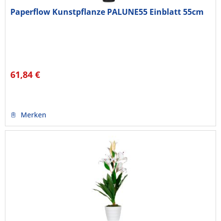
Paperflow Kunstpflanze PALUNE55 Einblatt 55cm
61,84 €
Merken