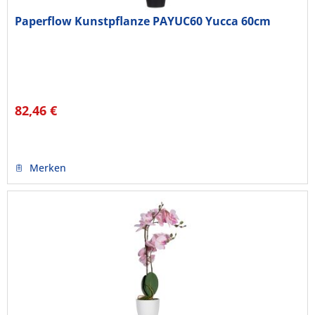
Paperflow Kunstpflanze PAYUC60 Yucca 60cm
82,46 €
Merken