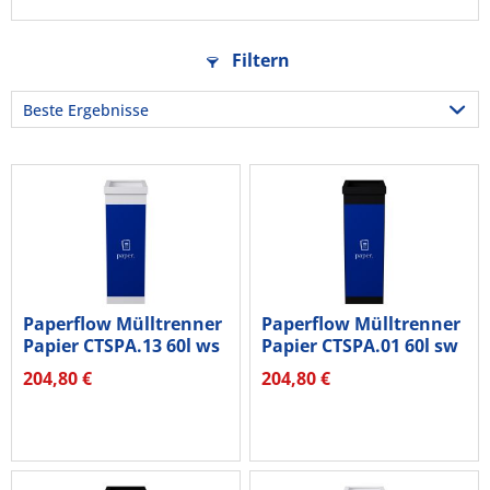
Filtern
Paperflow Mülltrenner
Paperflow Mülltrenner
Papier CTSPA.13 60l ws
Papier CTSPA.01 60l sw
204,80 €
204,80 €