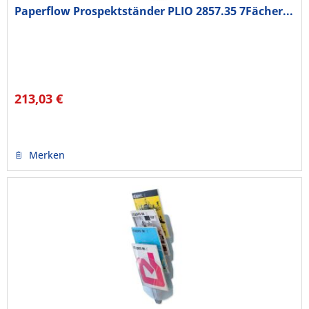
Paperflow Prospektständer PLIO 2857.35 7Fächer...
213,03 €
Merken