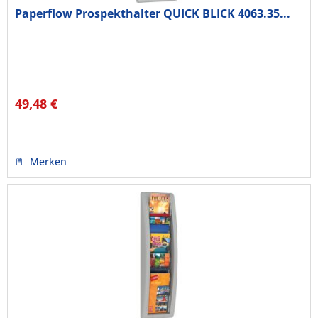
Paperflow Prospekthalter QUICK BLICK 4063.35...
49,48 €
Merken