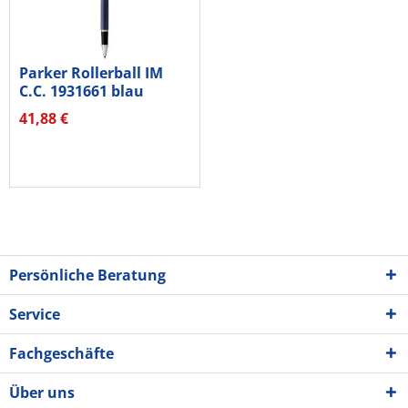
Parker Rollerball IM
C.C. 1931661 blau
41,88 €
Persönliche Beratung
Service
Fachgeschäfte
Über uns