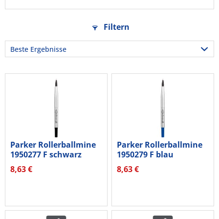
Filtern
Parker Rollerballmine
Parker Rollerballmine
1950277 F schwarz
1950279 F blau
8,63 €
8,63 €