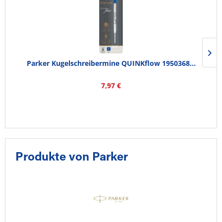
Parker Kugelschreibermine QUINKflow 1950368...
7,97 €
Produkte von Parker