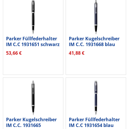
Parker Füllfederhalter
Parker Kugelschreiber
IM C.C 1931651 schwarz
IM C.C. 1931668 blau
53,66 €
41,88 €
Parker Kugelschreiber
Parker Füllfederhalter
IM C.C. 1931665
IM C.C 1931654 blau