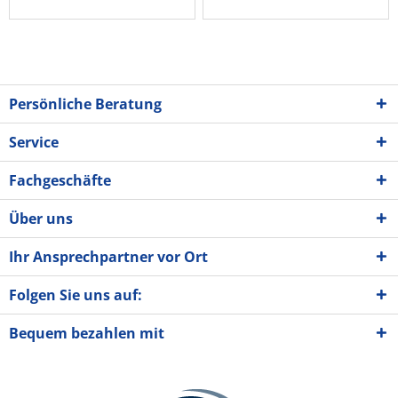
Persönliche Beratung
Service
Fachgeschäfte
Über uns
Ihr Ansprechpartner vor Ort
Folgen Sie uns auf:
Bequem bezahlen mit