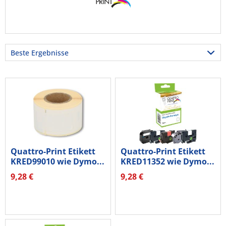
Quattro-Print Etikett
Quattro-Print Etikett
KRED99010 wie Dymo...
KRED11352 wie Dymo...
9,28 €
9,28 €