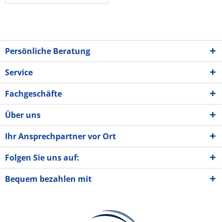
Persönliche Beratung
Service
Fachgeschäfte
Über uns
Ihr Ansprechpartner vor Ort
Folgen Sie uns auf:
Bequem bezahlen mit