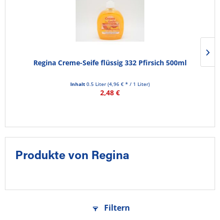
Regina Creme-Seife flüssig 332 Pfirsich 500ml
Inhalt
0.5 Liter
(4,96 € * / 1 Liter)
2,48 €
Produkte von Regina
Filtern