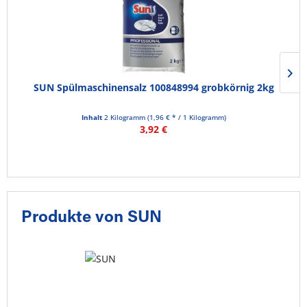
SUN Spülmaschinensalz 100848994 grobkörnig 2kg
Inhalt
2 Kilogramm
(1,96 € * / 1 Kilogramm)
3,92 €
Produkte von SUN