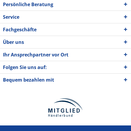
Persönliche Beratung
Service
Fachgeschäfte
Über uns
Ihr Ansprechpartner vor Ort
Folgen Sie uns auf:
Bequem bezahlen mit