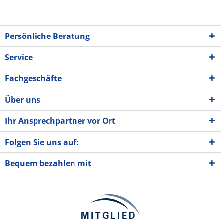
Persönliche Beratung
Service
Fachgeschäfte
Über uns
Ihr Ansprechpartner vor Ort
Folgen Sie uns auf:
Bequem bezahlen mit