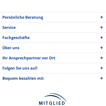
Persönliche Beratung
Service
Fachgeschäfte
Über uns
Ihr Ansprechpartner vor Ort
Folgen Sie uns auf:
Bequem bezahlen mit