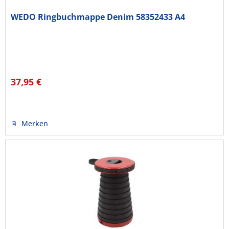
WEDO Ringbuchmappe Denim 58352433 A4
37,95 €
Merken