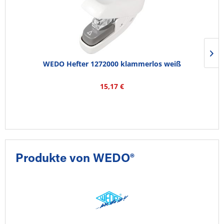
WEDO Hefter 1272000 klammerlos weiß
15,17 €
Produkte von WEDO®