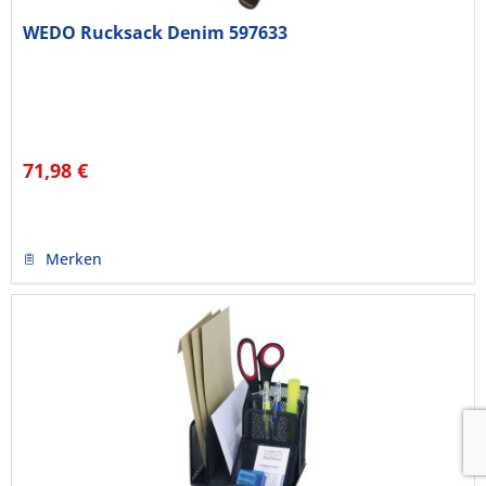
WEDO Rucksack Denim 597633
71,98 €
Merken