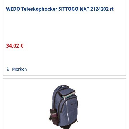
WEDO Teleskophocker SITTOGO NXT 2124202 rt
34,02 €
Merken