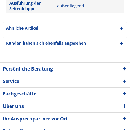
Ausführung der
außenliegend
Seitenklappe:
Ähnliche Artikel
Kunden haben sich ebenfalls angesehen
Persönliche Beratung
Service
Fachgeschäfte
Über uns
Ihr Ansprechpartner vor Ort