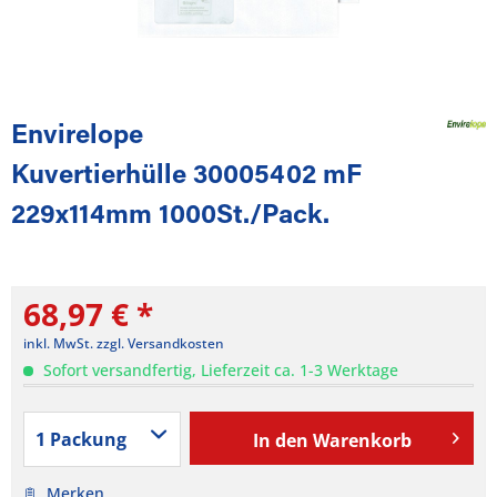
Envirelope
Kuvertierhülle 30005402 mF
229x114mm 1000St./Pack.
68,97 € *
inkl. MwSt.
zzgl. Versandkosten
Sofort versandfertig, Lieferzeit ca. 1-3 Werktage
In den
Warenkorb
Merken