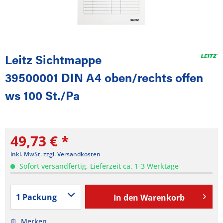
Leitz Sichtmappe
39500001 DIN A4 oben/rechts offen
ws 100 St./Pa
49,73 € *
inkl. MwSt.
zzgl. Versandkosten
Sofort versandfertig, Lieferzeit ca. 1-3 Werktage
In den
Warenkorb
Merken