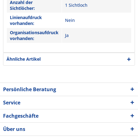
Anzahl der
1 Sichtloch
Sichtlöcher:
Linienaufdruck
Nein
vorhanden:
Organisationsaufdruck
Ja
vorhanden:
Ähnliche Artikel
Persönliche Beratung
Service
Fachgeschäfte
Über uns