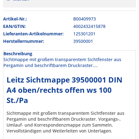
Artikel-Nr.:
B00409973
EAN/GTIN:
4002432415878
Lieferanten-Artikelnummer:
125301201
Herstellernummer:
39500001
Beschreibung
Sichtmappe mit großem transparentem Sichtfenster aus
Pergamin und beschriftbarem Druckraster....
Leitz Sichtmappe 39500001 DIN
A4 oben/rechts offen ws 100
St./Pa
Sichtmappe mit großem transparentem Sichtfenster aus
Pergamin und beschriftbarem Druckraster. Vorgangs-,
Umlauf- und Korrespondenzmappe zum Sammeln,
Vervollständigen und Weiterleiten von Unterlagen.