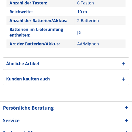
Anzahl der Tasten:
6 Tasten
Reichweite:
10 m
Anzahl der Batterien/Akkus:
2 Batterien
Batterien im Lieferumfang
Ja
enthalten:
Art der Batterien/Akkus:
AA/Mignon
Ähnliche Artikel
Kunden kauften auch
Persönliche Beratung
Service