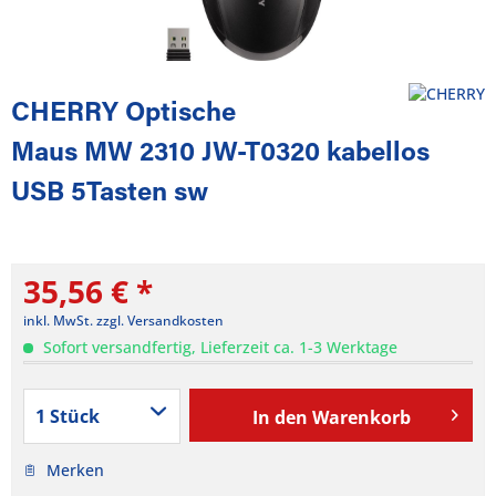
CHERRY Optische
Maus MW 2310 JW-T0320 kabellos
USB 5Tasten sw
35,56 € *
inkl. MwSt.
zzgl. Versandkosten
Sofort versandfertig, Lieferzeit ca. 1-3 Werktage
In den
Warenkorb
Merken