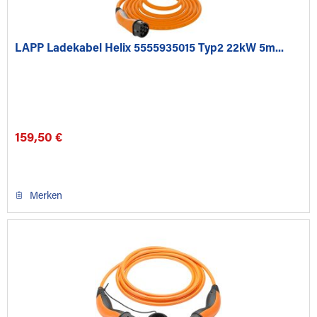
LAPP Ladekabel Helix 5555935015 Typ2 22kW 5m...
159,50 €
Merken