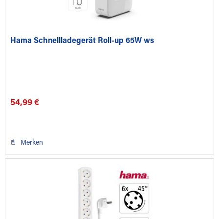
Hama Schnellladegerät Roll-up 65W ws
54,99 €
Merken