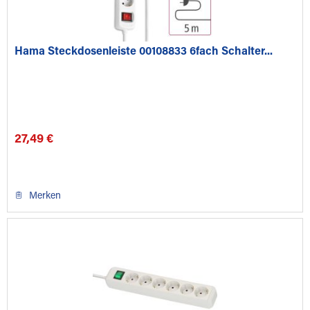
Hama Steckdosenleiste 00108833 6fach Schalter...
27,49 €
Merken