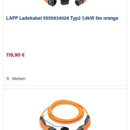
LAPP Ladekabel 5555934026 Typ2 7,4kW 5m orange
119,90 €
Merken