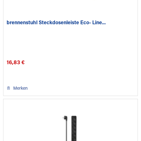
brennenstuhl Steckdosenleiste Eco- Line...
16,83 €
Merken