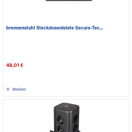
brennenstuhl Steckdosenleiste Secure-Tec...
48,01 €
Merken