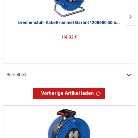
brennenstuhl Kabeltrommel Garant 1208060 50m...
114,32 €
Vorherige Artikel laden