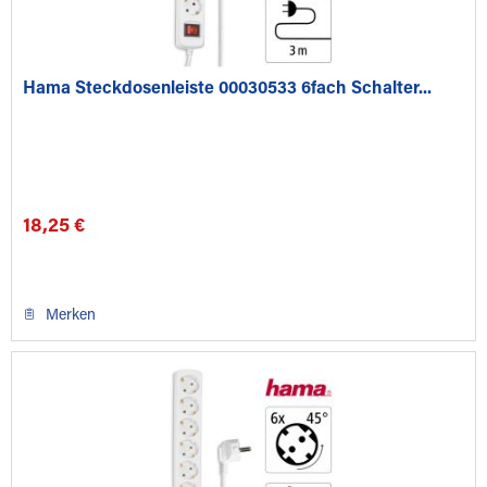
Hama Steckdosenleiste 00030533 6fach Schalter...
18,25 €
Merken