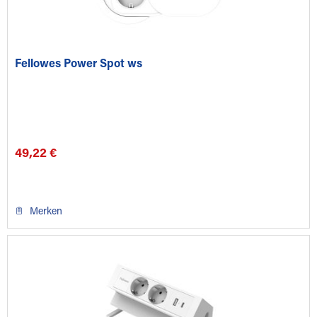
Fellowes Power Spot ws
49,22 €
Merken