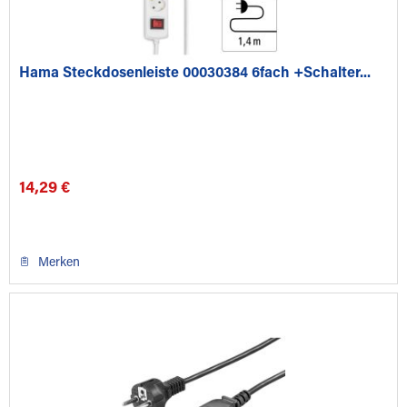
Hama Steckdosenleiste 00030384 6fach +Schalter...
14,29 €
Merken