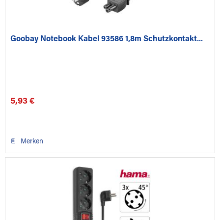
Goobay Notebook Kabel 93586 1,8m Schutzkontakt...
5,93 €
Merken