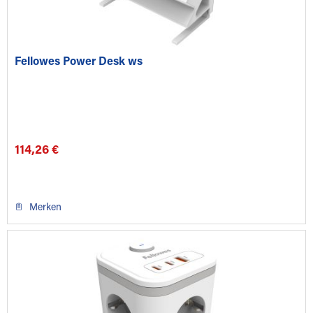
Fellowes Power Desk ws
114,26 €
Merken