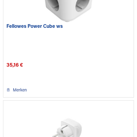
Fellowes Power Cube ws
35,16 €
Merken