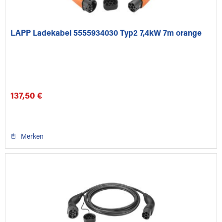
LAPP Ladekabel 5555934030 Typ2 7,4kW 7m orange
137,50 €
Merken