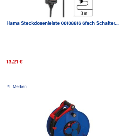
Hama Steckdosenleiste 00108816 6fach Schalter...
13,21 €
Merken