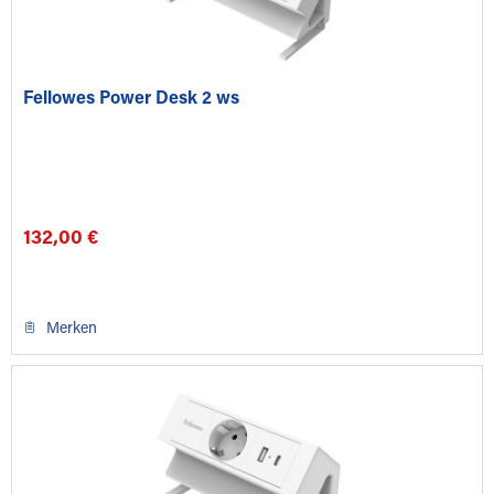
Fellowes Power Desk 2 ws
132,00 €
Merken