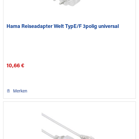
Hama Reiseadapter Welt TypE/F 3polig universal
10,66 €
Merken