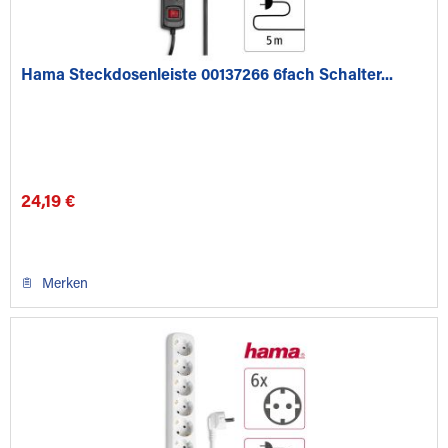
Hama Steckdosenleiste 00137266 6fach Schalter...
24,19 €
Merken