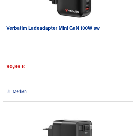
Verbatim Ladeadapter Mini GaN 100W sw
90,96 €
Merken