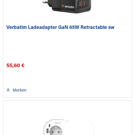
Verbatim Ladeadapter GaN 65W Retractable sw
55,60 €
Merken