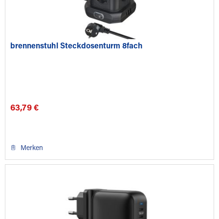
brennenstuhl Steckdosenturm 8fach
63,79 €
Merken