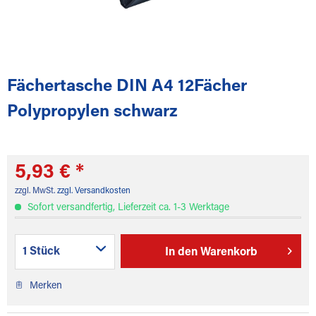
Fächertasche DIN A4 12Fächer
Polypropylen schwarz
5,93 € *
zzgl. MwSt.
zzgl. Versandkosten
Sofort versandfertig, Lieferzeit ca. 1-3 Werktage
In den
Warenkorb
Merken