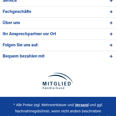
Service
Fachgeschäfte
Über uns
Ihr Ansprechpartner vor Ort
Folgen Sie uns auf:
Bequem bezahlen mit
* Alle Preise zzgl. Mehrwertsteuer und
Versand
und ggf.
Nachnahmegebühren, wenn nicht anders beschrieben