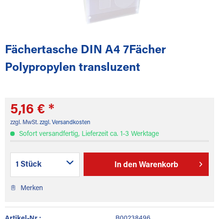
Fächertasche DIN A4 7Fächer
Polypropylen transluzent
5,16 € *
zzgl. MwSt.
zzgl. Versandkosten
Sofort versandfertig, Lieferzeit ca. 1-3 Werktage
In den
Warenkorb
Merken