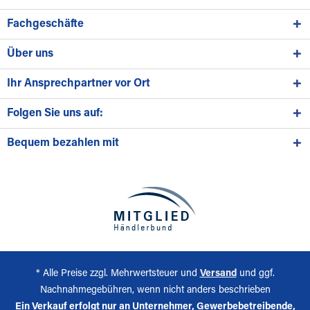
Fachgeschäfte
Über uns
Ihr Ansprechpartner vor Ort
Folgen Sie uns auf:
Bequem bezahlen mit
* Alle Preise zzgl. Mehrwertsteuer und
Versand
und ggf.
Nachnahmegebühren, wenn nicht anders beschrieben
Ein Verkauf erfolgt nur an Unternehmer, Gewerbebetreibende,