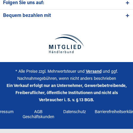
Folgen Sie uns auf:
Bequem bezahlen mit
* Alle Preise zzgl. Mehrwertsteuer und
Versand
und ggf.
Nachnahmegebühren, wenn nicht anders beschrieben
Ein Verkauf erfolgt nur an Unternehmer, Gewerbebetreibende,
Freiberuflicher, öffentliche Institutionen und nicht als
Verbraucher i. S. v. § 13 BGB.
ressum
AGB
Datenschutz
Barrierefreiheitserkl
Geschäftskunden