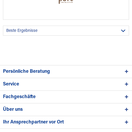
Persönliche Beratung
Service
Fachgeschäfte
Über uns
Ihr Ansprechpartner vor Ort