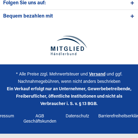
Folgen Sie uns auf:
Bequem bezahlen mit
* Alle Preise zzgl. Mehrwertsteuer und
Versand
und ggf.
Nachnahmegebühren, wenn nicht anders beschrieben
Ein Verkauf erfolgt nur an Unternehmer, Gewerbebetreibende,
Freiberuflicher, öffentliche Institutionen und nicht als
Verbraucher i. S. v. § 13 BGB.
ressum
AGB
Datenschutz
Barrierefreiheitserkl
Geschäftskunden