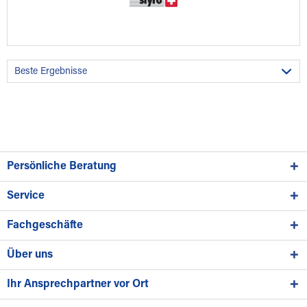
Persönliche Beratung
Service
Fachgeschäfte
Über uns
Ihr Ansprechpartner vor Ort