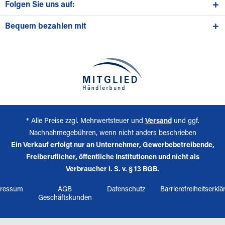
Folgen Sie uns auf:
Bequem bezahlen mit
* Alle Preise zzgl. Mehrwertsteuer und
Versand
und ggf.
Nachnahmegebühren, wenn nicht anders beschrieben
Ein Verkauf erfolgt nur an Unternehmer, Gewerbebetreibende,
Freiberuflicher, öffentliche Institutionen und nicht als
Verbraucher i. S. v. § 13 BGB.
ressum
AGB
Datenschutz
Barrierefreiheitserkl
Geschäftskunden